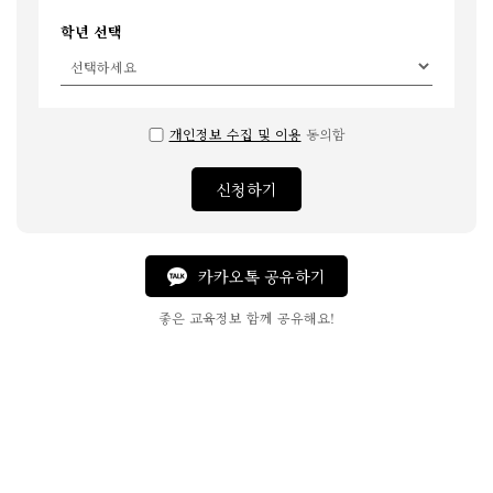
학년 선택
개인정보 수집 및 이용
동의함
신청하기
카카오톡 공유하기
좋은 교육정보 함께 공유해요!