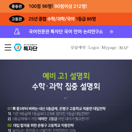
상담예약
Login
Mypage
MAP