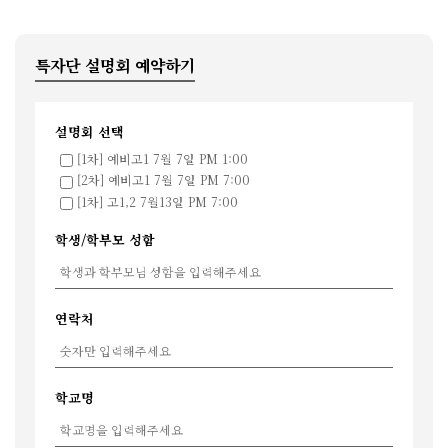
특자단 설명회 예약하기
설명회 선택
[1차] 예비고1 7월 7일 PM 1:00
[2차] 예비고1 7월 7일 PM 7:00
[1차] 고1,2 7월13일 PM 7:00
학생/학부모 성함
연락처
학교명