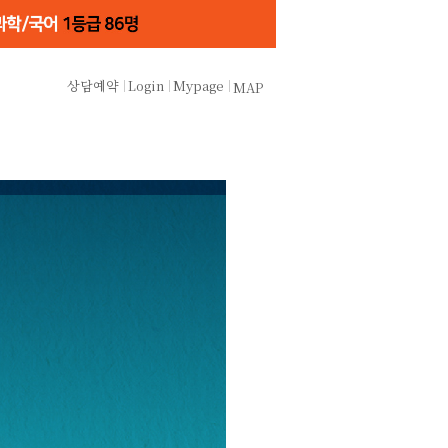
상담예약
Login
Mypage
MAP