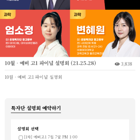
10월 - 예비 고1 파이널 설명회 (21.25.28)
3,838
10월 - 예비 고1 파이널 설명회
특자단 설명회 예약하기
설명회 선택
[1차] 예비고1 7월 7일 PM 1:00