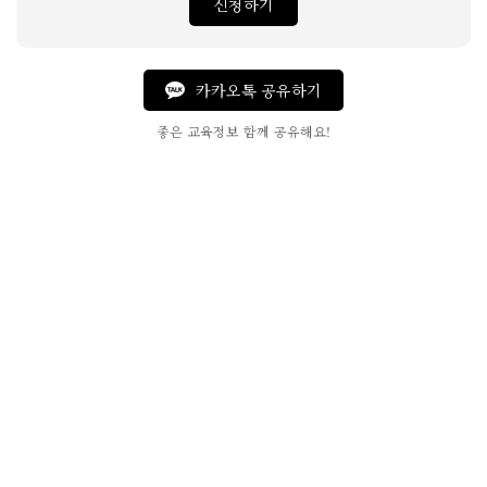
신청하기
카카오톡 공유하기
좋은 교육정보 함께 공유해요!