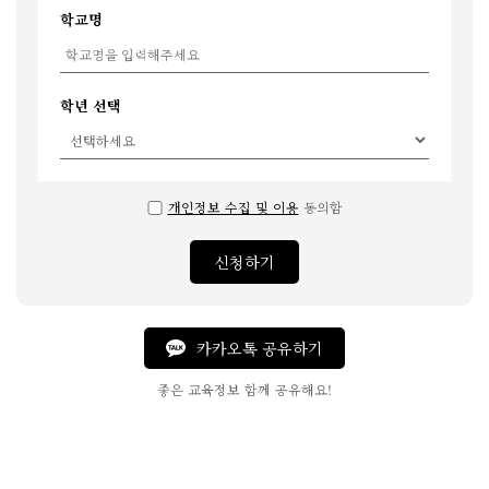
학교명
학년 선택
개인정보 수집 및 이용
동의함
신청하기
카카오톡 공유하기
좋은 교육정보 함께 공유해요!