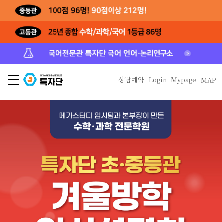
상담예약
Login
Mypage
MAP