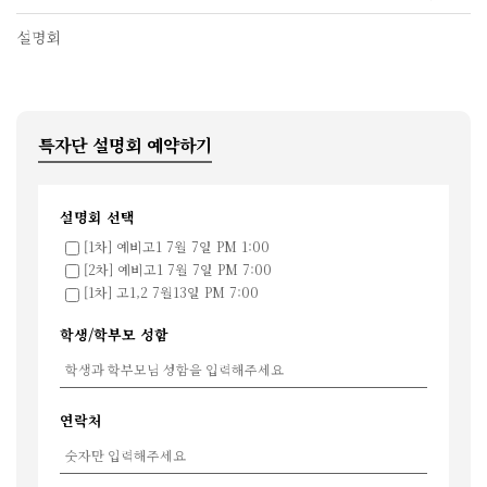
설명회
특자단 설명회 예약하기
설명회 선택
[1차] 예비고1 7월 7일 PM 1:00
[2차] 예비고1 7월 7일 PM 7:00
[1차] 고1,2 7월13일 PM 7:00
학생/학부모 성함
연락처