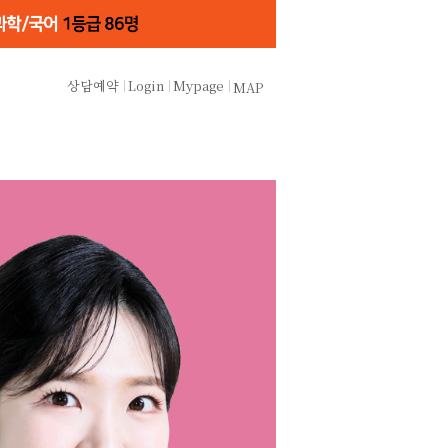
상담예약
Login
Mypage
MAP