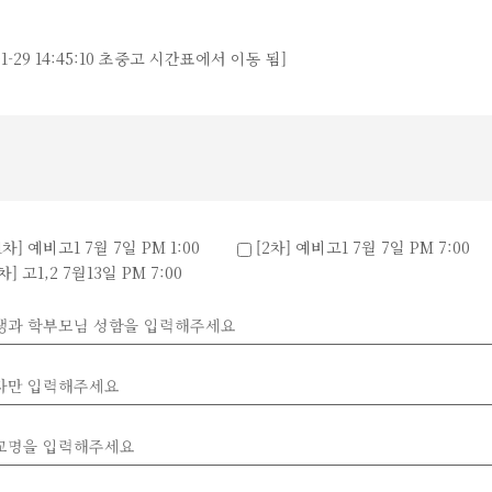
29 14:45:10 초중고 시간표에서 이동 됨]
1차] 예비고1 7월 7일 PM 1:00
[2차] 예비고1 7월 7일 PM 7:00
차] 고1,2 7월13일 PM 7:00