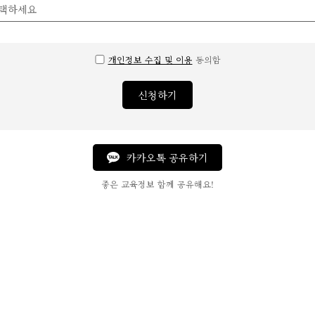
개인정보 수집 및 이용
동의함
신청하기
카카오톡 공유하기
좋은 교육정보 함께 공유해요!