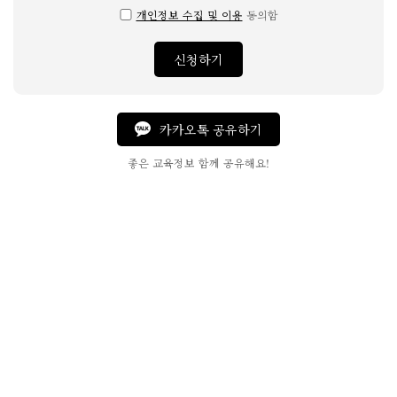
개인정보 수집 및 이용
동의함
신청하기
카카오톡 공유하기
좋은 교육정보 함께 공유해요!