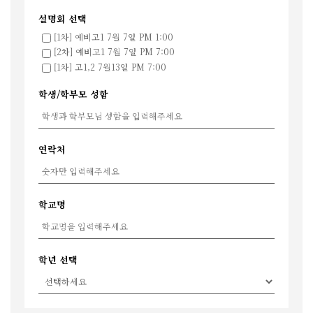
설명회 선택
[1차] 예비고1 7월 7일 PM 1:00
[2차] 예비고1 7월 7일 PM 7:00
[1차] 고1,2 7월13일 PM 7:00
학생/학부모 성함
연락처
학교명
학년 선택