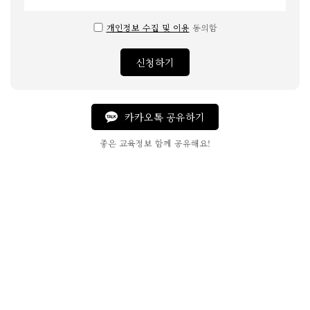
개인정보 수집 및 이용
동의함
신청하기
카카오톡 공유하기
좋은 교육정보 함께 공유해요!