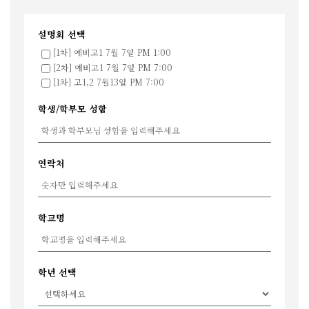
설명회 선택
[1차] 예비고1 7월 7일 PM 1:00
[2차] 예비고1 7월 7일 PM 7:00
[1차] 고1,2 7월13일 PM 7:00
학생/학부모 성함
연락처
학교명
학년 선택