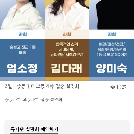
2월 - 중등과학 고등과학 집중 설명회
1,327
중등과학 고등과학 집중 설명회
특자단 설명회 예약하기