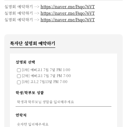
설명회 예약하기 -->
https://naver.me/Fsqo76VT
설명회 예약하기 -->
https://naver.me/Fsqo76VT
설명회 예약하기 -->
https://naver.me/Fsqo76VT
특자단 설명회 예약하기
설명회 선택
[1차] 예비고1 7월 7일 PM 1:00
[2차] 예비고1 7월 7일 PM 7:00
[1차] 고1,2 7월13일 PM 7:00
학생/학부모 성함
연락처