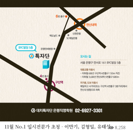
11월 No.1 입시전문가 초청 - 이만기, 김형일, 유태성
8,258