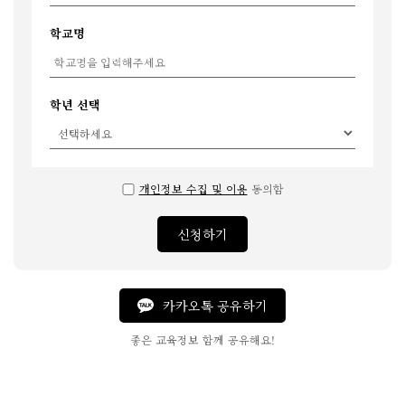
학교명
학년 선택
개인정보 수집 및 이용
동의함
신청하기
카카오톡 공유하기
좋은 교육정보 함께 공유해요!