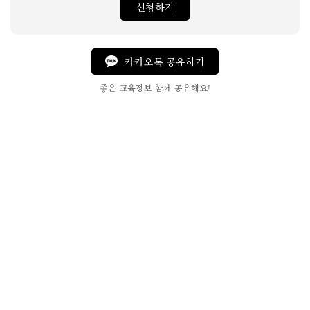
신청하기
카카오톡 공유하기
좋은 교육정보 함께 공유해요!