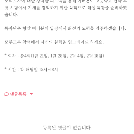
모의고사에 대한 강력한 피드백을 통해 여러분이 고등학교 진학 후
첫 시험에서 기세를 장악하기 위한 목적으로 해설 특강을 준비하였
습니다.
특자단은 항상 여러분의 입장에서 최선의 노력을 경주하겠습니다.
모두모두 참석해서 자신의 실력을 업그레이드 하세요.
* 회차 : 총4회(1월 21일, 1월 28일, 2월 4일, 2월 18일)
* 시간 : 각 해당일 15시~18시
댓글목록
등록된 댓글이 없습니다.