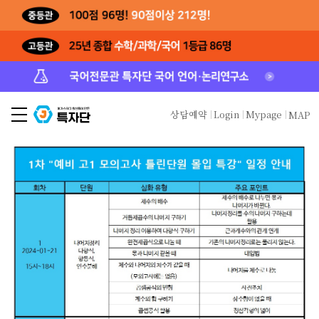
상담예약
Login
Mypage
MAP