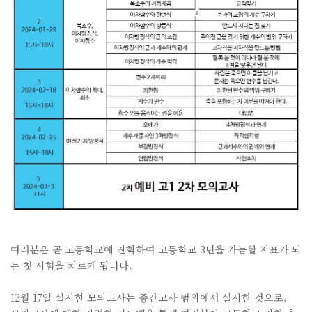
여러분은 곧 고등학교에 진학하여 고등학교 3년을 가늠할 지표가 되
는 첫 시험을 치르게 됩니다.
12월 17일 실시한 모의고사는 중간고사 범위에서 실시한 것으로,