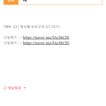
[예비 고1 ] 학교별 모의고사 3/3 (11시)
신청하기 -->
https://naver.me/5AcShCfD
신청하기 -->
https://naver.me/5AcShCfD
댓글목록