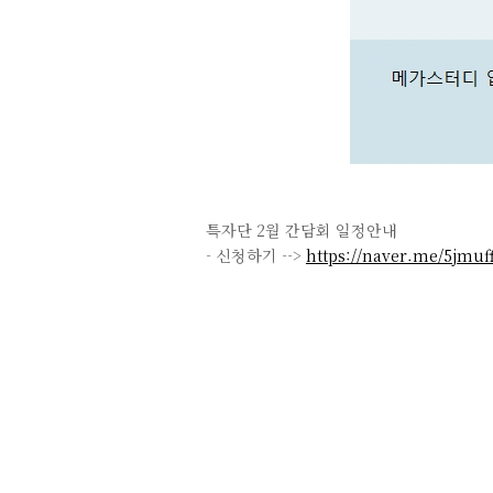
특자단 2월 간담회 일정안내
- 신청하기 -->
https://naver.me/5jmuf