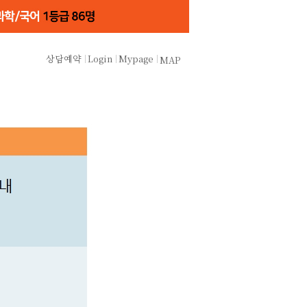
상담예약
Login
Mypage
MAP