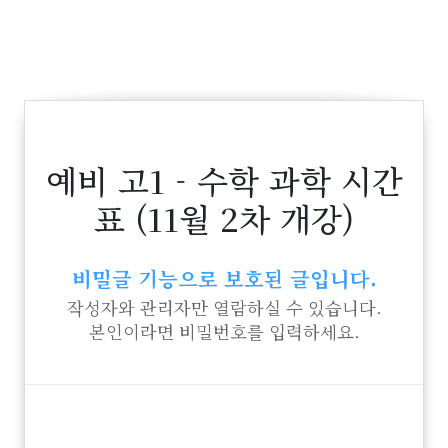
예비 고1 - 수학 과학 시간
표 (11월 2차 개강)
비밀글 기능으로 보호된 글입니다.
작성자와 관리자만 열람하실 수 있습니다.
본인이라면 비밀번호를 입력하세요.