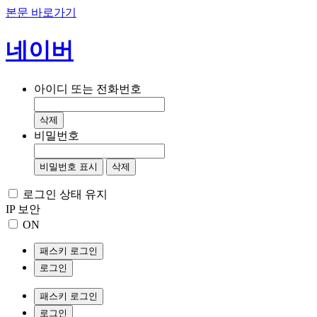
본문 바로가기
네이버
아이디 또는 전화번호
삭제
비밀번호
비밀번호 표시
삭제
로그인 상태 유지
IP 보안
ON
패스키 로그인
로그인
패스키 로그인
로그인