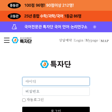
상담예약
Login
Mypage
MAP
자동로그인
로그인