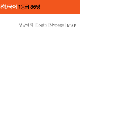
상담예약
Login
Mypage
MAP