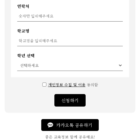
연락처
학교명
학년 선택
개인정보 수집 및 이용
동의함
신청하기
카카오톡 공유하기
좋은 교육정보 함께 공유해요!