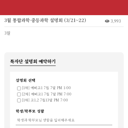
3월 통합과학-중등과학 설명회 (3/21~22)
3,993
3월
특자단 설명회 예약하기
설명회 선택
[1차] 예비고1 7월 7일 PM 1:00
[2차] 예비고1 7월 7일 PM 7:00
[1차] 고1,2 7월13일 PM 7:00
학생/학부모 성함