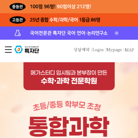
상담예약
Login
Mypage
MAP