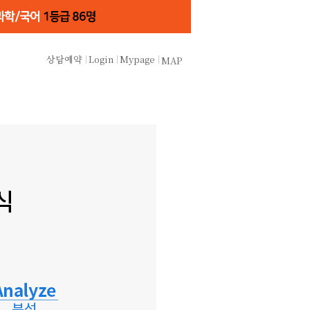
상담예약
Login
Mypage
MAP