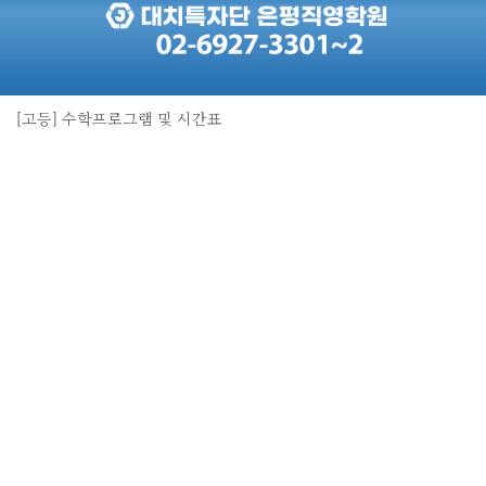
[고등] 수학프로그램 및 시간표